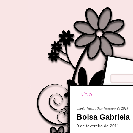
INÍCIO
quinta-feira, 10 de fevereiro de 2011
Bolsa Gabriela
9 de fevereiro de 2011.