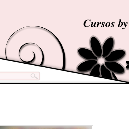
Cursos b